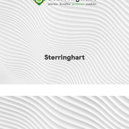
Sterringhart