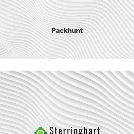
Packhunt