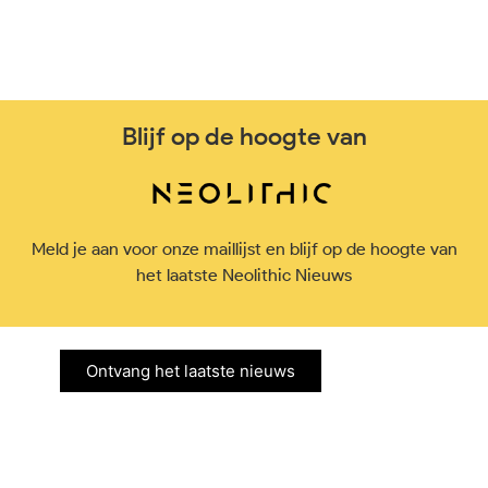
Blijf op de hoogte van
Meld je aan voor onze maillijst en blijf op de hoogte van
het laatste Neolithic Nieuws
Ontvang het laatste nieuws