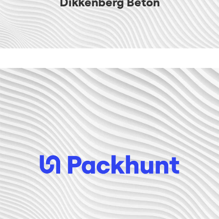
Dikkenberg Beton