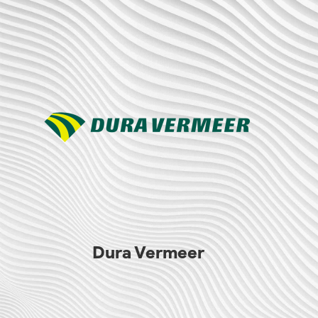
Dura Vermeer