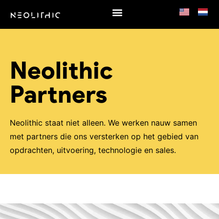
Neolithic
Partners
Neolithic staat niet alleen. We werken nauw samen
met partners die ons versterken op het gebied van
opdrachten, uitvoering, technologie en sales.