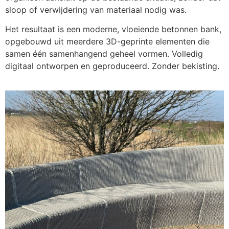
sloop of verwijdering van materiaal nodig was.
Het resultaat is een moderne, vloeiende betonnen bank,
opgebouwd uit meerdere 3D-geprinte elementen die
samen één samenhangend geheel vormen. Volledig
digitaal ontworpen en geproduceerd. Zonder bekisting.