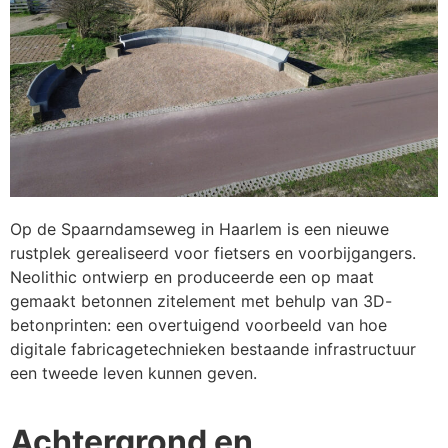
Op de Spaarndamseweg in Haarlem is een nieuwe
rustplek gerealiseerd voor fietsers en voorbijgangers.
Neolithic ontwierp en produceerde een op maat
gemaakt betonnen zitelement met behulp van 3D-
betonprinten: een overtuigend voorbeeld van hoe
digitale fabricagetechnieken bestaande infrastructuur
een tweede leven kunnen geven.
Achtergrond en