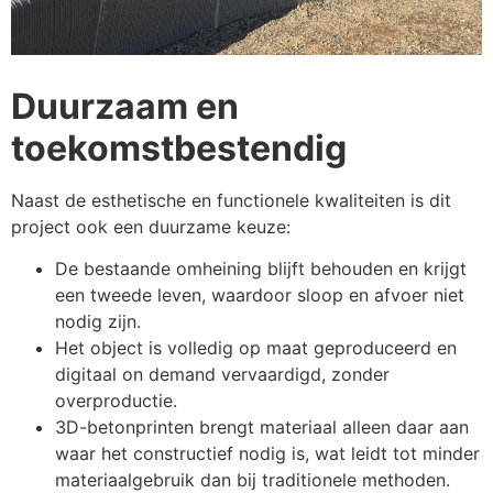
Duurzaam en
toekomstbestendig
Naast de esthetische en functionele kwaliteiten is dit
project ook een duurzame keuze:
De bestaande omheining blijft behouden en krijgt
een tweede leven, waardoor sloop en afvoer niet
nodig zijn.
Het object is volledig op maat geproduceerd en
digitaal on demand vervaardigd, zonder
overproductie.
3D-betonprinten brengt materiaal alleen daar aan
waar het constructief nodig is, wat leidt tot minder
materiaalgebruik dan bij traditionele methoden.