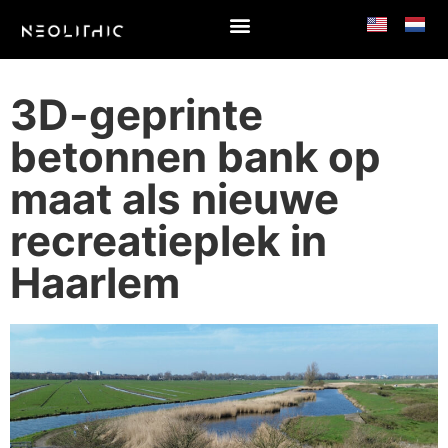
3D-geprinte
betonnen bank op
maat als nieuwe
recreatieplek in
Haarlem