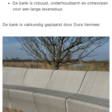
De bank is robuust, onderhoudsarm en ontworpen
voor een lange levensduur.
De bank is vakkundig geplaatst door Dura Vermeer.