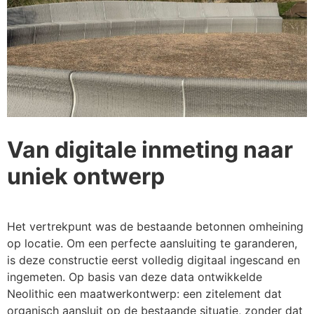
Van digitale inmeting naar
uniek ontwerp
Het vertrekpunt was de bestaande betonnen omheining
op locatie. Om een perfecte aansluiting te garanderen,
is deze constructie eerst volledig digitaal ingescand en
ingemeten. Op basis van deze data ontwikkelde
Neolithic een maatwerkontwerp: een zitelement dat
organisch aansluit op de bestaande situatie, zonder dat