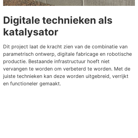
Digitale technieken als
katalysator
Dit project laat de kracht zien van de combinatie van
parametrisch ontwerp, digitale fabricage en robotische
productie. Bestaande infrastructuur hoeft niet
vervangen te worden om verbeterd te worden. Met de
juiste technieken kan deze worden uitgebreid, verrijkt
en functioneler gemaakt.