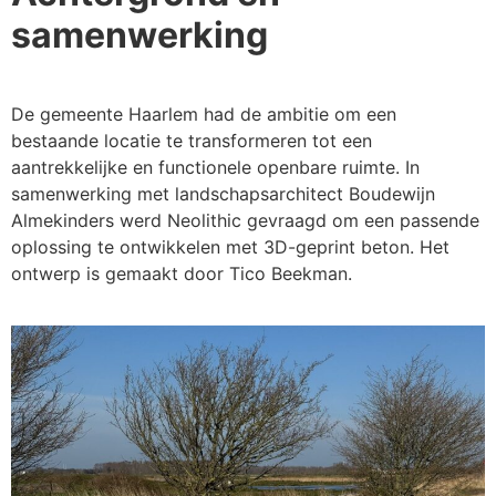
samenwerking
De gemeente Haarlem had de ambitie om een
bestaande locatie te transformeren tot een
aantrekkelijke en functionele openbare ruimte. In
samenwerking met landschapsarchitect Boudewijn
Almekinders werd Neolithic gevraagd om een passende
oplossing te ontwikkelen met 3D-geprint beton. Het
ontwerp is gemaakt door Tico Beekman.